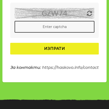
За контакти:
https://haskovo.info/contact