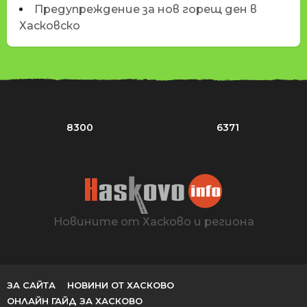
Предупреждение за нов горещ ден в
Хасковско
8300
6371
Новините от Хасково и региона
ЗА САЙТА
НОВИНИ ОТ ХАСКОВО
ОНЛАЙН ГАЙД ЗА ХАСКОВО