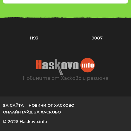
1193
9087
Новините от Хасково и региона
ЗА САЙТА
НОВИНИ ОТ ХАСКОВО
ОНЛАЙН ГАЙД ЗА ХАСКОВО
© 2026 Haskovo.info