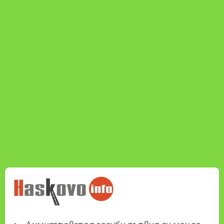
НОВИНИТЕ НА
HASKOVO.INFO