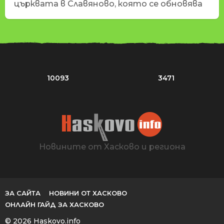
църквата в Славяново, която се обновява
10093
3471
Новините от Хасково и региона
ЗА САЙТА
НОВИНИ ОТ ХАСКОВО
ОНЛАЙН ГАЙД ЗА ХАСКОВО
© 2026 Haskovo.info