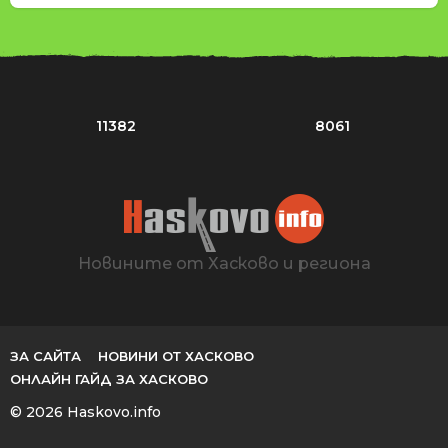
11382
8061
Новините от Хасково и региона
ЗА САЙТА
НОВИНИ ОТ ХАСКОВО
ОНЛАЙН ГАЙД ЗА ХАСКОВО
© 2026 Haskovo.info