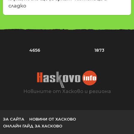
сладко
4656
1873
Новините от Хасково и региона
ЗА САЙТА
НОВИНИ ОТ ХАСКОВО
ОНЛАЙН ГАЙД ЗА ХАСКОВО