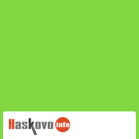
НОВИНИТЕ НА
HASKOVO.INFO