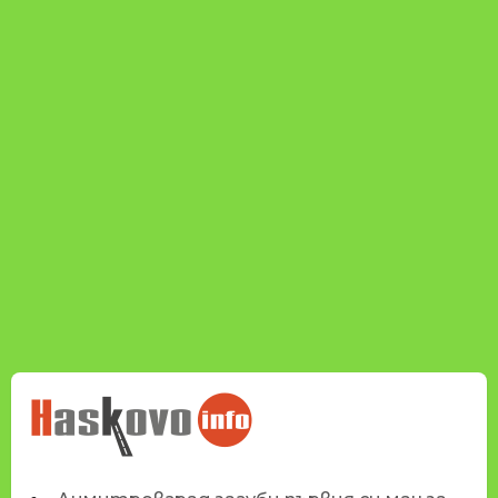
НОВИНИТЕ НА
HASKOVO.INFO