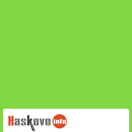
НОВИНИТЕ НА
HASKOVO.INFO