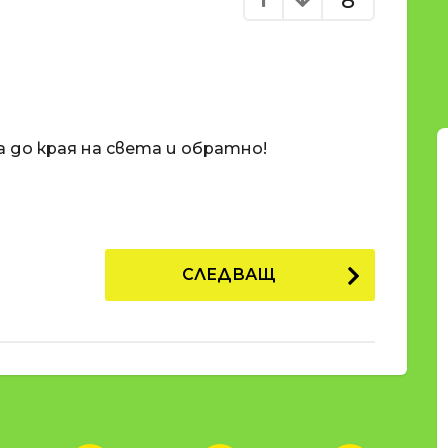
8
а до края на света и обратно!
СЛЕДВАЩ