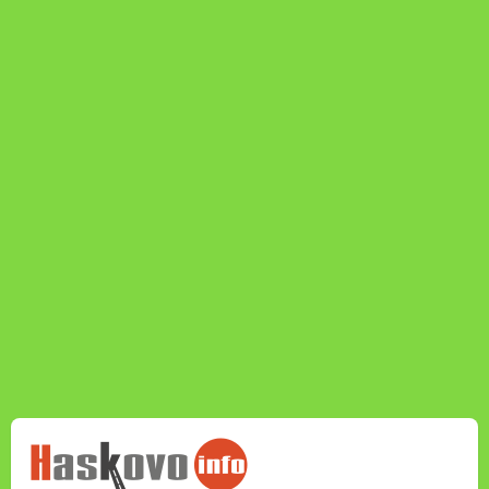
НОВИНИТЕ НА
HASKOVO.INFO