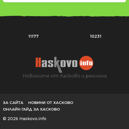
11177
10231
Новините от Хасково и региона
ЗА САЙТА
НОВИНИ ОТ ХАСКОВО
ОНЛАЙН ГАЙД ЗА ХАСКОВО
© 2026 Haskovo.info