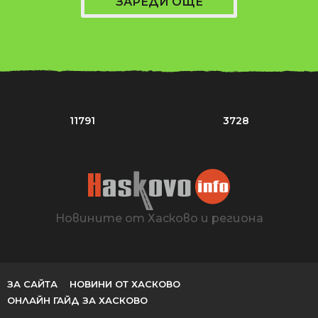
ЗАРЕДИ ОЩЕ
11791
3728
Новините от Хасково и региона
ЗА САЙТА
НОВИНИ ОТ ХАСКОВО
ОНЛАЙН ГАЙД ЗА ХАСКОВО