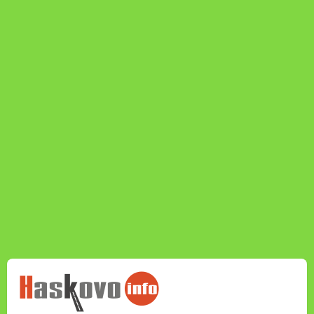
НОВИНИТЕ НА
HASKOVO.INFO