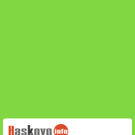
НОВИНИТЕ НА
HASKOVO.INFO