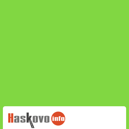
НОВИНИТЕ НА
HASKOVO.INFO