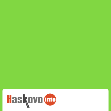
НОВИНИТЕ НА
HASKOVO.INFO