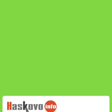
НОВИНИТЕ НА
HASKOVO.INFO