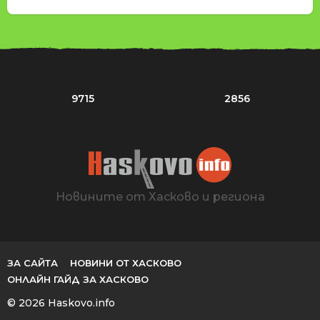
9715
2856
Новините от Хасково и региона
ЗА САЙТА
НОВИНИ ОТ ХАСКОВО
ОНЛАЙН ГАЙД ЗА ХАСКОВО
© 2026 Haskovo.info